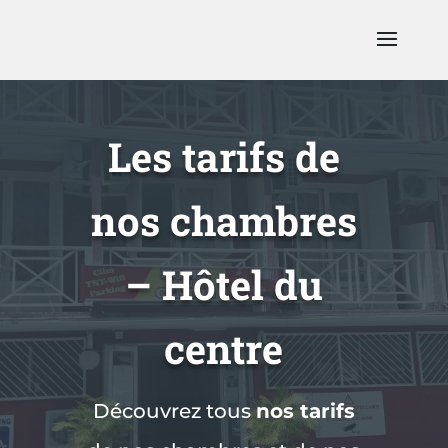
Les tarifs de
nos chambres
– Hôtel du
centre
Découvrez tous
nos tarifs