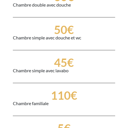
Chambre double avec douche
50€
Chambre simple avec douche et wc
45€
Chambre simple avec lavabo
110€
Chambre familiale