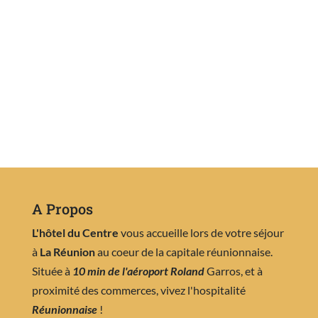
A Propos
L'hôtel du Centre
vous accueille lors de votre séjour
à
La Réunion
au coeur de la capitale réunionnaise.
Située à
10 min de l'aéroport Roland
Garros, et à
proximité des commerces, vivez l'hospitalité
Réunionnaise
!