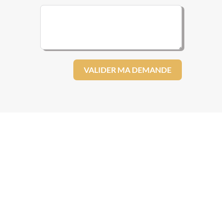
VALIDER MA DEMANDE