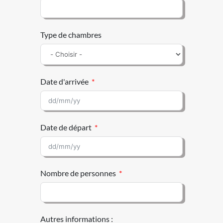
Type de chambres
Date d'arrivée
Date de départ
Nombre de personnes
Autres informations :