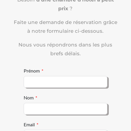
prix
?
Faite une demande de réservation grâce
à notre formulaire ci-dessous.
Nous vous répondrons dans les plus
brefs délais.
Prénom
Nom
Email