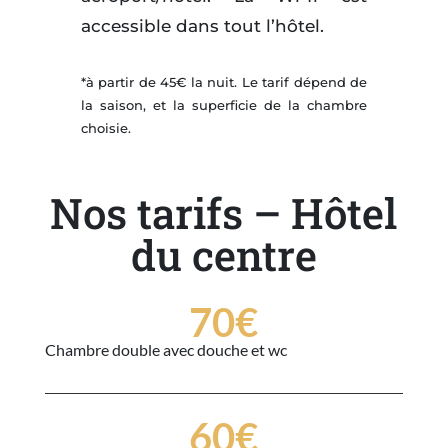
accessible dans tout l’hôtel.
*à partir de 45€ la nuit. Le tarif dépend de
la saison, et la superficie de la chambre
choisie.
Nos tarifs – Hôtel
du centre
70€
Chambre double avec douche et wc
60€